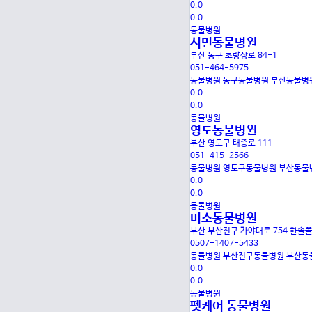
0.0
0.0
동물병원
시민동물병원
부산 동구 초량상로 84-1
051-464-5975
동물병원
동구동물병원
부산동물병
0.0
0.0
동물병원
영도동물병원
부산 영도구 태종로 111
051-415-2566
동물병원
영도구동물병원
부산동물
0.0
0.0
동물병원
미소동물병원
부산 부산진구 가야대로 754 한솔
0507-1407-5433
동물병원
부산진구동물병원
부산동
0.0
0.0
동물병원
펫케어 동물병원