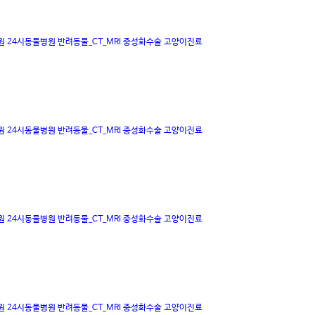
원
24시동물병원
반려동물_CT_MRI
중성화수술
고양이진료
원
24시동물병원
반려동물_CT_MRI
중성화수술
고양이진료
원
24시동물병원
반려동물_CT_MRI
중성화수술
고양이진료
원
24시동물병원
반려동물_CT_MRI
중성화수술
고양이진료