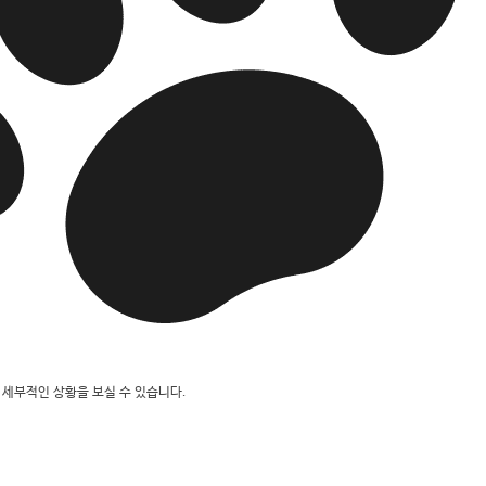
세부적인 상황을 보실 수 있습니다.