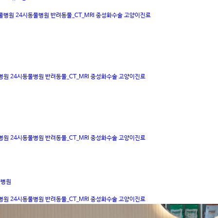
물병원
24시동물병원
반려동물_CT_MRI
중성화수술
고양이진료
병원
24시동물병원
반려동물_CT_MRI
중성화수술
고양이진료
병원
24시동물병원
반려동물_CT_MRI
중성화수술
고양이진료
물병원
병원
24시동물병원
반려동물_CT_MRI
중성화수술
고양이진료