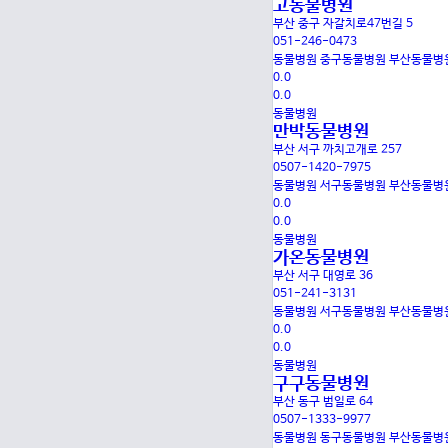
고동물병원
부산 중구 자갈치로47번길 5
051-246-0473
동물병원
중구동물병원
부산동물병
0.0
0.0
동물병원
만박동물병원
부산 서구 까치고개로 257
0507-1420-7975
동물병원
서구동물병원
부산동물병
0.0
0.0
동물병원
가온동물병원
부산 서구 대영로 36
051-241-3131
동물병원
서구동물병원
부산동물병
0.0
0.0
동물병원
구구동물병원
부산 동구 범일로 64
0507-1333-9977
동물병원
동구동물병원
부산동물병